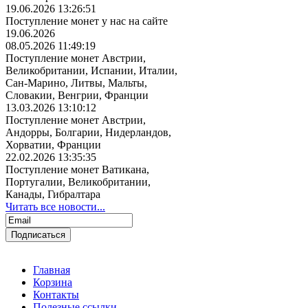
19.06.2026 13:26:51
Поступление монет у нас на сайте
19.06.2026
08.05.2026 11:49:19
Поступление монет Австрии,
Великобритании, Испании, Италии,
Сан-Марино, Литвы, Мальты,
Словакии, Венгрии, Франции
13.03.2026 13:10:12
Поступление монет Австрии,
Андорры, Болгарии, Нидерландов,
Хорватии, Франции
22.02.2026 13:35:35
Поступление монет Ватикана,
Португалии, Великобритании,
Канады, Гибралтара
Читать все новости...
Главная
Корзина
Контакты
Полезные ссылки