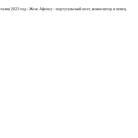
алия 2023 год - Жозе Афонсу - португальский поэт, композитор и певец.