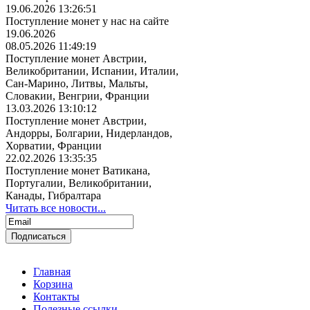
19.06.2026 13:26:51
Поступление монет у нас на сайте
19.06.2026
08.05.2026 11:49:19
Поступление монет Австрии,
Великобритании, Испании, Италии,
Сан-Марино, Литвы, Мальты,
Словакии, Венгрии, Франции
13.03.2026 13:10:12
Поступление монет Австрии,
Андорры, Болгарии, Нидерландов,
Хорватии, Франции
22.02.2026 13:35:35
Поступление монет Ватикана,
Португалии, Великобритании,
Канады, Гибралтара
Читать все новости...
Главная
Корзина
Контакты
Полезные ссылки