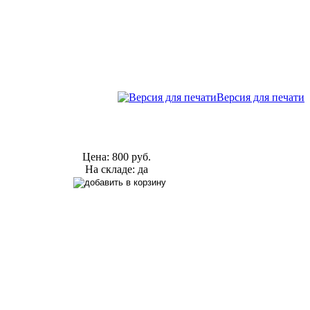
Версия для печати
Цена:
800 руб.
На складе: да