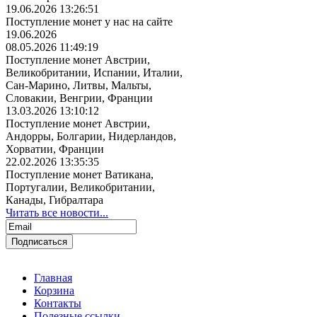
19.06.2026 13:26:51
Поступление монет у нас на сайте
19.06.2026
08.05.2026 11:49:19
Поступление монет Австрии,
Великобритании, Испании, Италии,
Сан-Марино, Литвы, Мальты,
Словакии, Венгрии, Франции
13.03.2026 13:10:12
Поступление монет Австрии,
Андорры, Болгарии, Нидерландов,
Хорватии, Франции
22.02.2026 13:35:35
Поступление монет Ватикана,
Португалии, Великобритании,
Канады, Гибралтара
Читать все новости...
Главная
Корзина
Контакты
Полезные ссылки