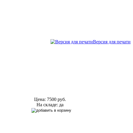
Версия для печати
Цена:
7500 руб.
На складе: да