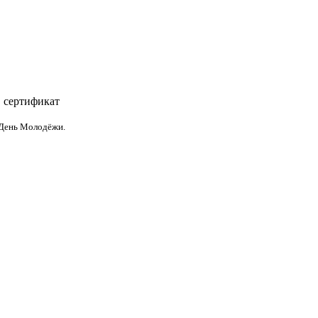
, сертификат
 День Молодёжи.