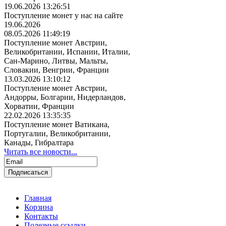
19.06.2026 13:26:51
Поступление монет у нас на сайте
19.06.2026
08.05.2026 11:49:19
Поступление монет Австрии,
Великобритании, Испании, Италии,
Сан-Марино, Литвы, Мальты,
Словакии, Венгрии, Франции
13.03.2026 13:10:12
Поступление монет Австрии,
Андорры, Болгарии, Нидерландов,
Хорватии, Франции
22.02.2026 13:35:35
Поступление монет Ватикана,
Португалии, Великобритании,
Канады, Гибралтара
Читать все новости...
Главная
Корзина
Контакты
Полезные ссылки