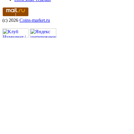
(c) 2026
Coins-market.ru