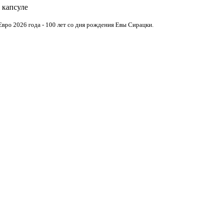
 капсуле
Евро 2026 года - 100 лет со дня рождения Евы Сирацки.