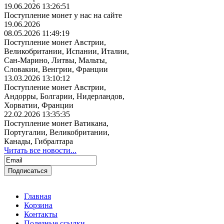
19.06.2026 13:26:51
Поступление монет у нас на сайте
19.06.2026
08.05.2026 11:49:19
Поступление монет Австрии,
Великобритании, Испании, Италии,
Сан-Марино, Литвы, Мальты,
Словакии, Венгрии, Франции
13.03.2026 13:10:12
Поступление монет Австрии,
Андорры, Болгарии, Нидерландов,
Хорватии, Франции
22.02.2026 13:35:35
Поступление монет Ватикана,
Португалии, Великобритании,
Канады, Гибралтара
Читать все новости...
Главная
Корзина
Контакты
Полезные ссылки