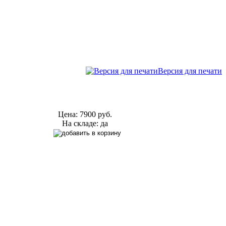
Версия для печати
Цена:
7900 руб.
На складе: да